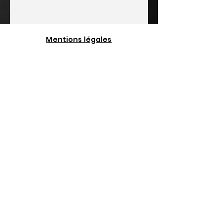
Mentions légales